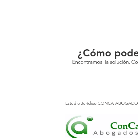
¿Cómo pode
Encontramos la solución. Con
Estudio Jurídico CONCA ABOGAD