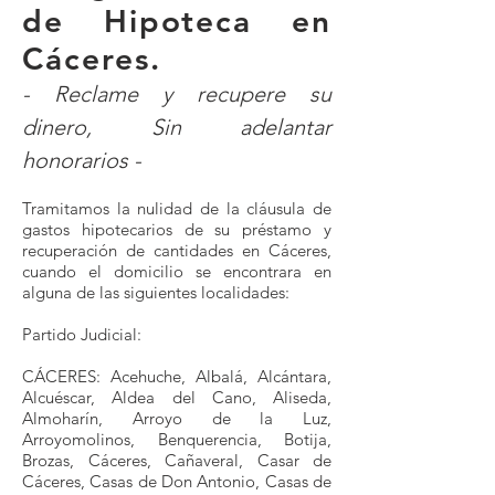
de Hipoteca en
Cáceres.
-
Reclame y recupere su
dinero, Sin adelantar
honorarios -
Tramitamos la nulidad de la cláusula de
gastos hipotecarios de su préstamo y
recuperación de cantidades en Cáceres,
cuando el domicilio se encontrara en
alguna de las siguientes localidades:
Partido Judicial:
CÁCERES: Acehuche, Albalá, Alcántara,
Alcuéscar, Aldea del Cano, Aliseda,
Almoharín, Arroyo de la Luz,
Arroyomolinos, Benquerencia, Botija,
Brozas, Cáceres, Cañaveral, Casar de
Cáceres, Casas de Don Antonio, Casas de