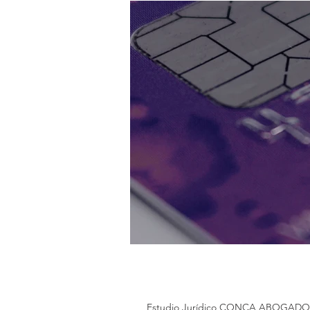
Estudio Jurídico CONCA ABOGAD