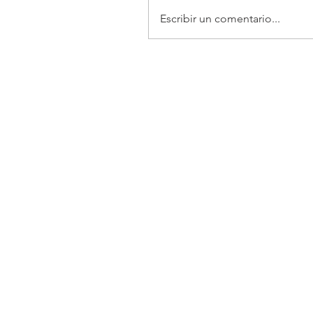
Escribir un comentario...