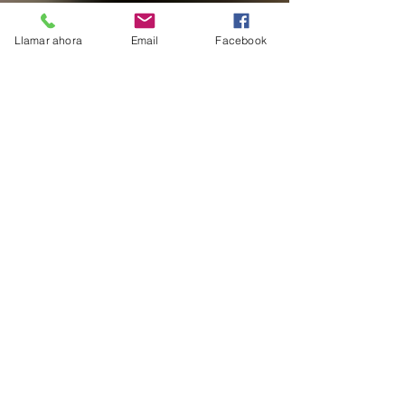
Llamar ahora
Email
Facebook