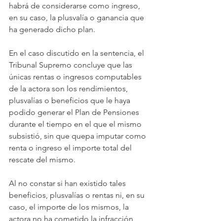
habrá de considerarse como ingreso, 
en su caso, la plusvalía o ganancia que 
ha generado dicho plan.
En el caso discutido en la sentencia, el 
Tribunal Supremo concluye que las 
únicas rentas o ingresos computables 
de la actora son los rendimientos, 
plusvalías o beneficios que le haya 
podido generar el Plan de Pensiones 
durante el tiempo en el que el mismo 
subsistió, sin que quepa imputar como 
renta o ingreso el importe total del 
rescate del mismo.
Al no constar si han existido tales 
beneficios, plusvalías o rentas ni, en su 
caso, el importe de los mismos, la 
actora no ha cometido la infracción 