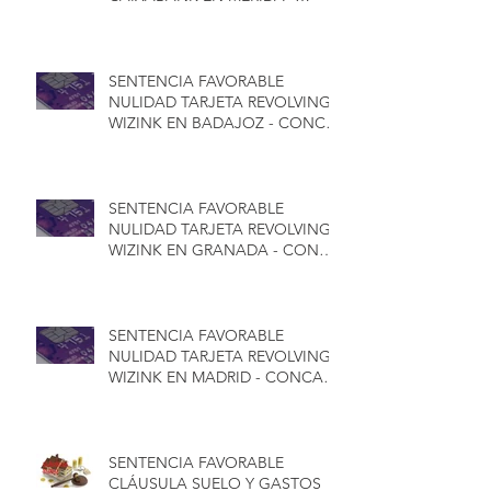
CONCA ABOGADOS
SENTENCIA FAVORABLE
NULIDAD TARJETA REVOLVING
WIZINK EN BADAJOZ - CONCA
ABOGADOS
SENTENCIA FAVORABLE
NULIDAD TARJETA REVOLVING
WIZINK EN GRANADA - CONCA
ABOGADOS
SENTENCIA FAVORABLE
NULIDAD TARJETA REVOLVING
WIZINK EN MADRID - CONCA
ABOGADOS
SENTENCIA FAVORABLE
CLÁUSULA SUELO Y GASTOS