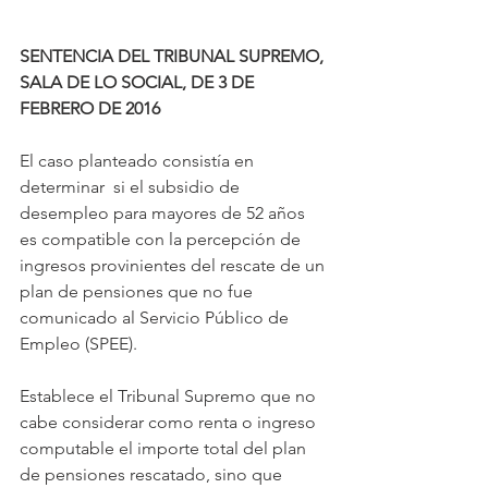
SENTENCIA DEL TRIBUNAL SUPREMO, 
SALA DE LO SOCIAL, DE 3 DE 
FEBRERO DE 2016
El caso planteado consistía en 
determinar  si el subsidio de 
desempleo para mayores de 52 años 
es compatible con la percepción de 
ingresos provinientes del rescate de un 
plan de pensiones que no fue 
comunicado al Servicio Público de 
Empleo (SPEE).
Establece el Tribunal Supremo que no 
cabe considerar como renta o ingreso 
computable el importe total del plan 
de pensiones rescatado, sino que 