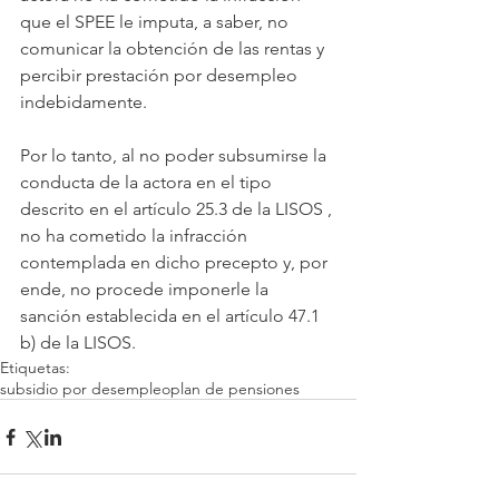
que el SPEE le imputa, a saber, no 
comunicar la obtención de las rentas y 
percibir prestación por desempleo 
indebidamente.
Por lo tanto, al no poder subsumirse la 
conducta de la actora en el tipo 
descrito en el artículo 25.3 de la LISOS , 
no ha cometido la infracción 
contemplada en dicho precepto y, por 
ende, no procede imponerle la 
sanción establecida en el artículo 47.1 
b) de la LISOS.
Etiquetas:
subsidio por desempleo
plan de pensiones