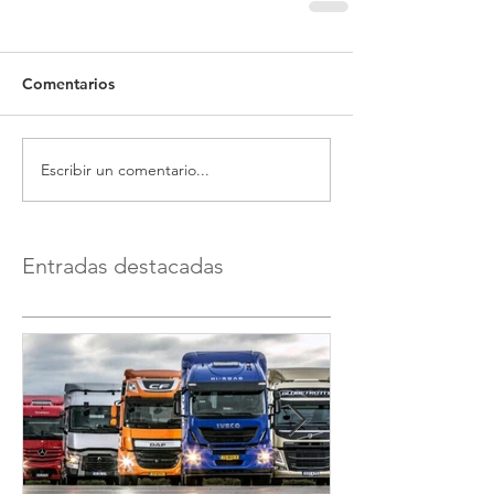
Comentarios
Escribir un comentario...
Entradas destacadas