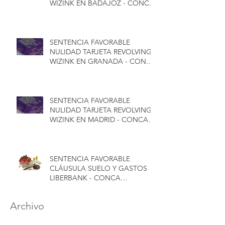
WIZINK EN BADAJOZ - CONCA
ABOGADOS
SENTENCIA FAVORABLE
NULIDAD TARJETA REVOLVING
WIZINK EN GRANADA - CONCA
ABOGADOS
SENTENCIA FAVORABLE
NULIDAD TARJETA REVOLVING
WIZINK EN MADRID - CONCA
ABOGADOS
SENTENCIA FAVORABLE
CLÁUSULA SUELO Y GASTOS
LIBERBANK - CONCA
ABOGADOS
Archivo