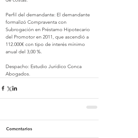
Perfil del demandante: El demandante 
formalizó Compraventa con 
Subrogación en Préstamo Hipotecario 
del Promotor en 2011, que ascendió a 
112.000€ con tipo de interés mínimo 
anual del 3,00 %.
Despacho: Estudio Jurídico Conca 
Abogados.
Comentarios