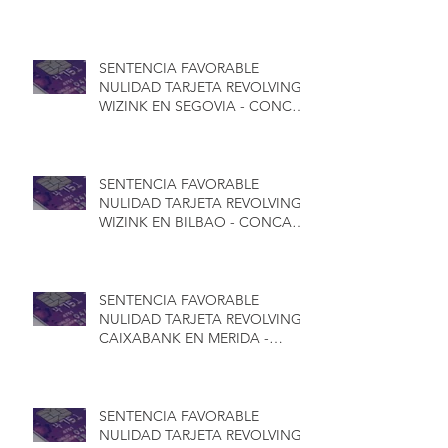
JUBILACIÓN PARA HOMBRES -
CONCA ABOGADOS
SENTENCIA FAVORABLE
NULIDAD TARJETA REVOLVING
WIZINK EN SEGOVIA - CONCA
ABOGADOS
SENTENCIA FAVORABLE
NULIDAD TARJETA REVOLVING
WIZINK EN BILBAO - CONCA
ABOGADOS
SENTENCIA FAVORABLE
NULIDAD TARJETA REVOLVING
CAIXABANK EN MERIDA -
CONCA ABOGADOS
SENTENCIA FAVORABLE
NULIDAD TARJETA REVOLVING