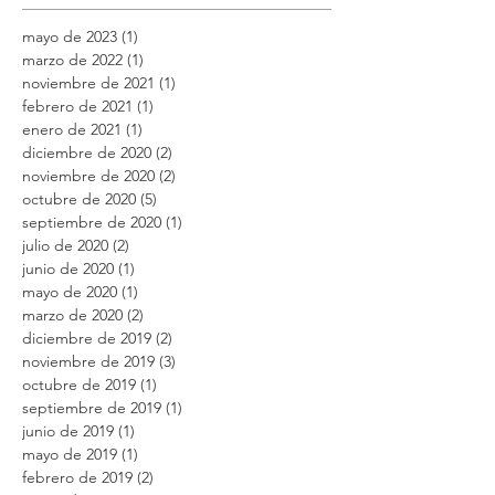
mayo de 2023
(1)
1 entrada
marzo de 2022
(1)
1 entrada
noviembre de 2021
(1)
1 entrada
febrero de 2021
(1)
1 entrada
enero de 2021
(1)
1 entrada
diciembre de 2020
(2)
2 entradas
noviembre de 2020
(2)
2 entradas
octubre de 2020
(5)
5 entradas
septiembre de 2020
(1)
1 entrada
julio de 2020
(2)
2 entradas
junio de 2020
(1)
1 entrada
mayo de 2020
(1)
1 entrada
marzo de 2020
(2)
2 entradas
diciembre de 2019
(2)
2 entradas
noviembre de 2019
(3)
3 entradas
octubre de 2019
(1)
1 entrada
septiembre de 2019
(1)
1 entrada
junio de 2019
(1)
1 entrada
mayo de 2019
(1)
1 entrada
febrero de 2019
(2)
2 entradas