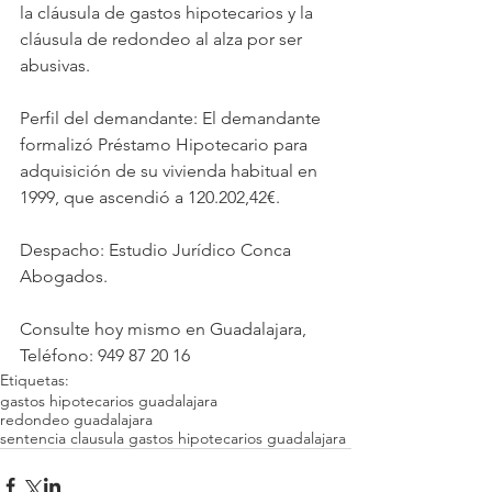
la cláusula de gastos hipotecarios y la 
cláusula de redondeo al alza por ser 
abusivas.
Perfil del demandante: El demandante 
formalizó Préstamo Hipotecario para 
adquisición de su vivienda habitual en 
1999, que ascendió a 120.202,42€.
Despacho: Estudio Jurídico Conca 
Abogados.
Consulte hoy mismo en Guadalajara, 
Teléfono: 949 87 20 16
Etiquetas:
gastos hipotecarios guadalajara
redondeo guadalajara
sentencia clausula gastos hipotecarios guadalajara