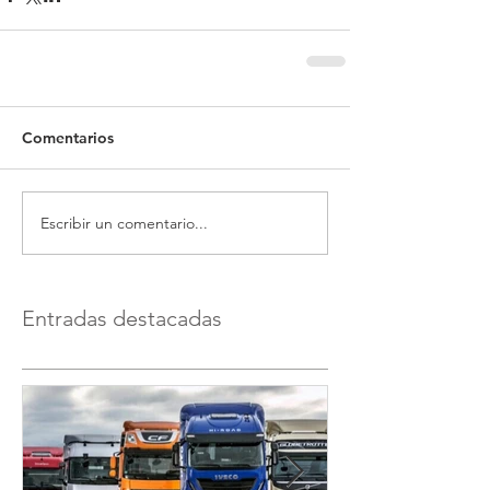
Comentarios
Escribir un comentario...
Entradas destacadas