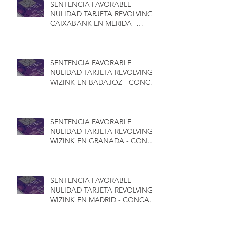
SENTENCIA FAVORABLE
NULIDAD TARJETA REVOLVING
CAIXABANK EN MERIDA -
CONCA ABOGADOS
SENTENCIA FAVORABLE
NULIDAD TARJETA REVOLVING
WIZINK EN BADAJOZ - CONCA
ABOGADOS
SENTENCIA FAVORABLE
NULIDAD TARJETA REVOLVING
WIZINK EN GRANADA - CONCA
ABOGADOS
SENTENCIA FAVORABLE
NULIDAD TARJETA REVOLVING
WIZINK EN MADRID - CONCA
ABOGADOS