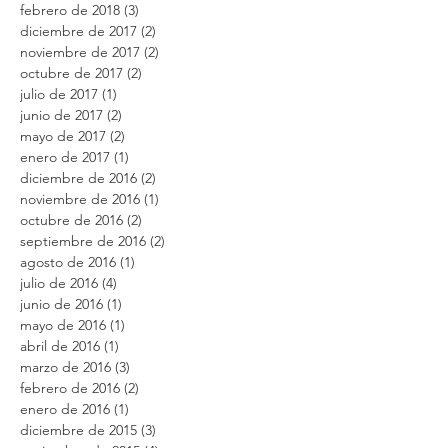
febrero de 2018
(3)
3 entradas
diciembre de 2017
(2)
2 entradas
noviembre de 2017
(2)
2 entradas
octubre de 2017
(2)
2 entradas
julio de 2017
(1)
1 entrada
junio de 2017
(2)
2 entradas
mayo de 2017
(2)
2 entradas
enero de 2017
(1)
1 entrada
diciembre de 2016
(2)
2 entradas
noviembre de 2016
(1)
1 entrada
octubre de 2016
(2)
2 entradas
septiembre de 2016
(2)
2 entradas
agosto de 2016
(1)
1 entrada
julio de 2016
(4)
4 entradas
junio de 2016
(1)
1 entrada
mayo de 2016
(1)
1 entrada
abril de 2016
(1)
1 entrada
marzo de 2016
(3)
3 entradas
febrero de 2016
(2)
2 entradas
enero de 2016
(1)
1 entrada
diciembre de 2015
(3)
3 entradas