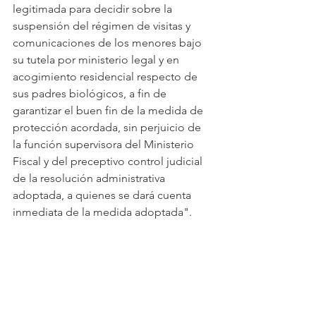
legitimada para decidir sobre la 
suspensión del régimen de visitas y 
comunicaciones de los menores bajo 
su tutela por ministerio legal y en 
acogimiento residencial respecto de 
sus padres biológicos, a fin de 
garantizar el buen fin de la medida de 
protección acordada, sin perjuicio de 
la función supervisora del Ministerio 
Fiscal y del preceptivo control judicial 
de la resolución administrativa 
adoptada, a quienes se dará cuenta 
inmediata de la medida adoptada".