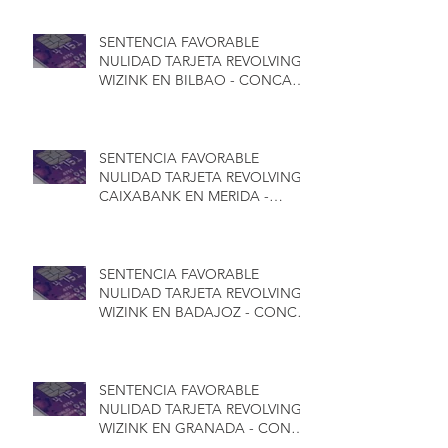
SENTENCIA FAVORABLE
NULIDAD TARJETA REVOLVING
WIZINK EN BILBAO - CONCA
ABOGADOS
SENTENCIA FAVORABLE
NULIDAD TARJETA REVOLVING
CAIXABANK EN MERIDA -
CONCA ABOGADOS
SENTENCIA FAVORABLE
NULIDAD TARJETA REVOLVING
WIZINK EN BADAJOZ - CONCA
ABOGADOS
SENTENCIA FAVORABLE
NULIDAD TARJETA REVOLVING
WIZINK EN GRANADA - CONCA
ABOGADOS