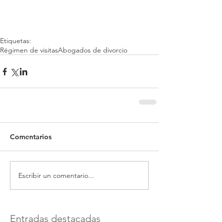
Etiquetas:
Régimen de visitas
Abogados de divorcio
Comentarios
Escribir un comentario...
Entradas destacadas