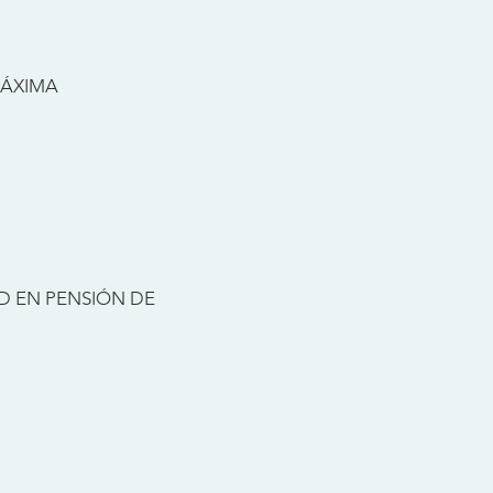
MÁXIMA
 EN PENSIÓN DE