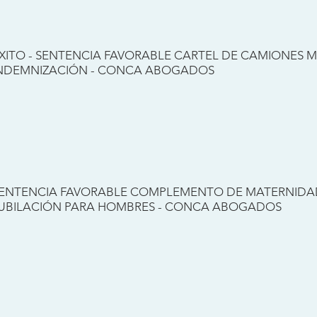
XITO - SENTENCIA FAVORABLE CARTEL DE CAMIONES 
NDEMNIZACIÓN - CONCA ABOGADOS
ENTENCIA FAVORABLE COMPLEMENTO DE MATERNIDAD
UBILACIÓN PARA HOMBRES - CONCA ABOGADOS